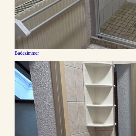
Badezimmer