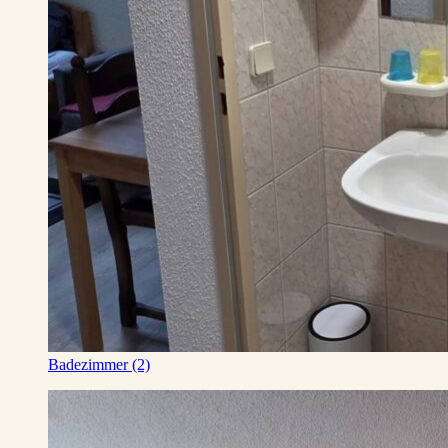
Badezimmer (2)