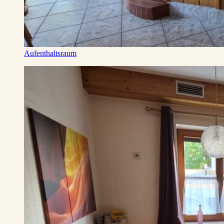
Aufenthaltsraum