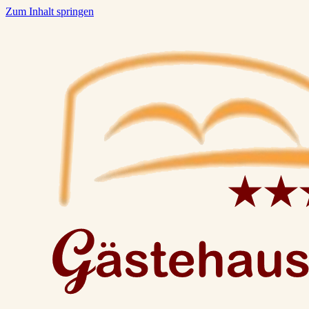
Zum Inhalt springen