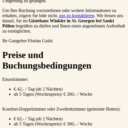
Umgebung zu gelangen.
Um Ihre Buchung vorzunehmen oder weitere Informationen zu
erhalten, zögern Sie bitte nicht,
uns zu kontaktieren
. Wir freuen uns
darauf, Sie im
Gästehaus Winkler in St. Georgen bei Sankt
Pölten
begrüßen zu dürfen und Ihnen einen angenehmen Aufenthalt
zu ermöglichen.
Ihr Gastgeber Florian Gashi
Preise und
Buchungsbedingungen
Einzelzimmer:
€ 42,- / Tag (ab 2 Nächten)
ab 5 Tagen (Wochenpreis): € 200,- / Woche
Komfort-Doppelzimmer oder Zweibettzimmer (getrennte Betten):
€ 62,- / Tag (ab 2 Nächten)
ab 5 Tagen (Wochenpreis): € 300,- / Woche