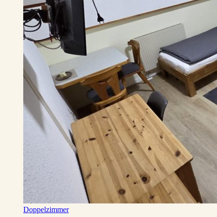
Doppelzimmer