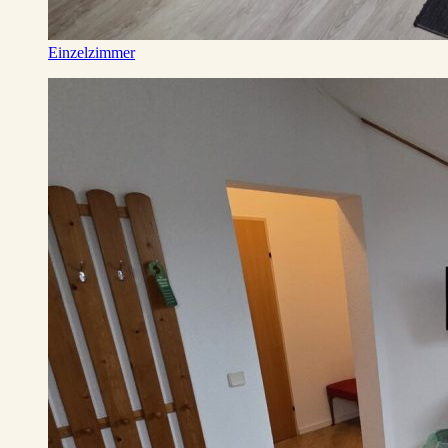
Einzelzimmer