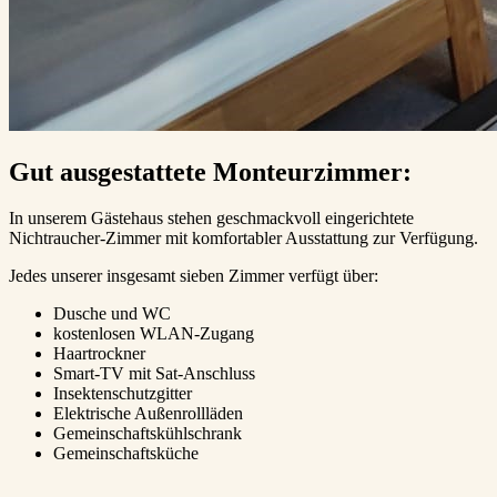
Gut ausgestattete Monteurzimmer:
In unserem Gästehaus stehen geschmackvoll eingerichtete
Nichtraucher-Zimmer mit komfortabler Ausstattung zur Verfügung.
Jedes unserer insgesamt sieben Zimmer verfügt über:
Dusche und WC
kostenlosen WLAN-Zugang
Haartrockner
Smart-TV mit Sat-Anschluss
Insektenschutzgitter
Elektrische Außenrollläden
Gemeinschaftskühlschrank
Gemeinschaftsküche