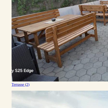
Terrasse (2)