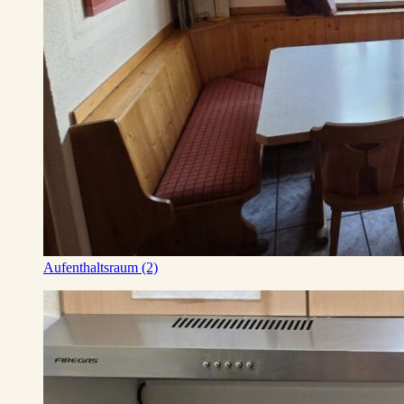
Aufenthaltsraum (2)