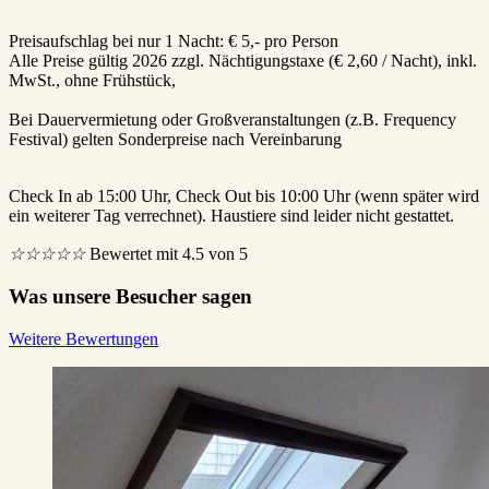
Preisaufschlag bei nur 1 Nacht: € 5,- pro Person
Alle Preise gültig 2026 zzgl. Nächtigungstaxe (€ 2,60 / Nacht), inkl.
MwSt., ohne Frühstück,
Bei Dauervermietung oder Großveranstaltungen (z.B. Frequency
Festival) gelten Sonderpreise nach Vereinbarung
Check In ab 15:00 Uhr, Check Out bis 10:00 Uhr (wenn später wird
ein weiterer Tag verrechnet). Haustiere sind leider nicht gestattet.
☆
☆
☆
☆
☆
Bewertet mit 4.5 von 5
Was unsere Besucher sagen
Weitere Bewertungen