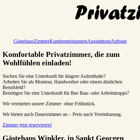
Gästehaus
Zimmer
Kundenmeinungen
Ausstattung
Anfrage
Komfortable Privat­zimmer, die zum
Wohlfühlen einladen!
Suchen Sie eine Unterkunft für längere Aufenthalte?
Arbeiten Sie als Monteur, Handwerker oder einem ähnlichen
Berufsfeld?
Benötigen Sie eine Unterkunft für Ihre Bau- oder Arbeitstrupps?
Wir vermieten unsere Zimmer ohne Frühstück.
Wir bieten auch Dauerzimmer an – Preis nach Vereinbarung.
Zimmer jetzt reservieren!
Gästehaus Winkler, in Sankt Georgen