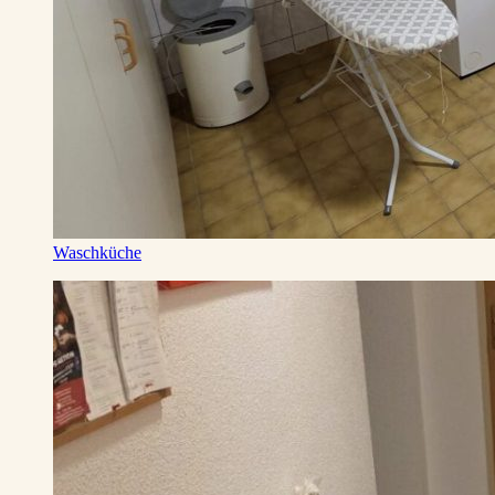
Waschküche