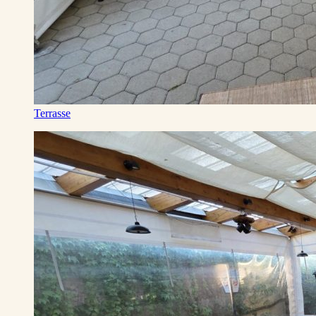
Terrasse