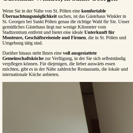
Wenn Sie in der Nähe von St. Pölten eine
komfortable
Übernachtungsmöglichkeit
suchen, ist das Gästehaus Winkler in
St. Georgen bei Sankt Pölten genau die richtige Wahl für Sie. Unser
gemütliches Gästehaus liegt nur wenige Kilometer vom
Stadtzentrum entfernt und bietet eine ideale
Unterkunft für
Monteure, Geschäftsreisende und Firmen
, die in St. Pölten und
Umgebung tätig sind.
Darüber hinaus steht Ihnen eine
voll ausgestattete
Gemeinschaftsküche
zur Verfügung, in der Sie sich selbstständig
verpflegen können. Für diejenigen, die lieber auswärts essen
möchten, gibt es in der Nähe zahlreiche Restaurants, die lokale und
internationale Küche anbieten.