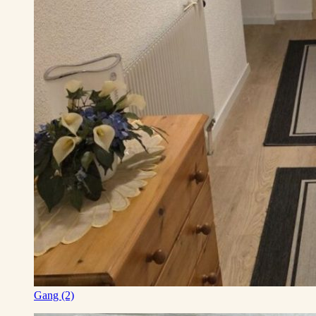
Gang (2)