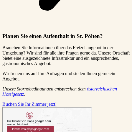
Planen Sie einen Aufenthalt in St. Pölten?
Brauchen Sie Informationen über das Freizeitangebot in der
Umgebung? Wir sind für alle ihre Fragen gerne da. Unsere Ortschaft
bietet eine ausgezeichnete Infrastruktur und ein ansprechendes,
gastronomisches Angebot.
Wir freuen uns auf Ihre Anfragen und stellen Ihnen gerne ein
Angebot.
Unsere Stornobedingungen entsprechen dem
österreichischen
Hotelgesetz
.
Buchen Sie Ihr Zimmer jetzt!