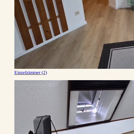
Einzelzimmer (2)