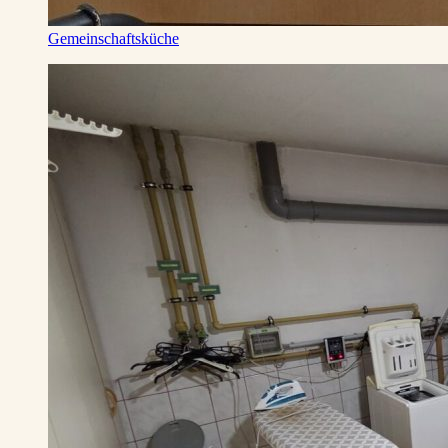
Gemeinschaftsküche